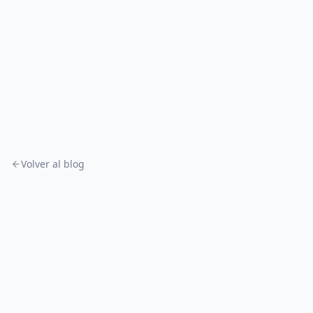
Volver al blog