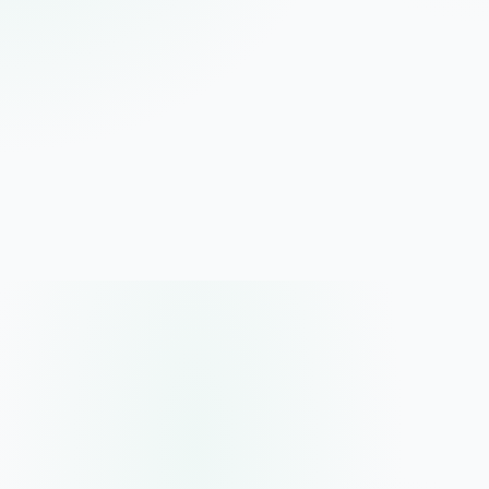
en decisiones