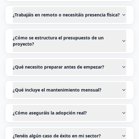
¿Trabajáis en remoto o necesitáis presencia física?
¿Cómo se estructura el presupuesto de un
proyecto?
¿Qué necesito preparar antes de empezar?
¿Qué incluye el mantenimiento mensual?
¿Cómo aseguráis la adopción real?
¿Tenéis algún caso de éxito en mi sector?