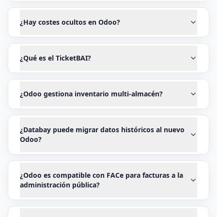
¿Hay costes ocultos en Odoo?
¿Qué es el TicketBAI?
¿Odoo gestiona inventario multi-almacén?
¿Databay puede migrar datos históricos al nuevo
Odoo?
¿Odoo es compatible con FACe para facturas a la
administración pública?