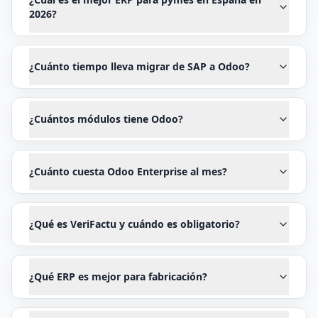
2026?
¿Cuánto tiempo lleva migrar de SAP a Odoo?
¿Cuántos módulos tiene Odoo?
¿Cuánto cuesta Odoo Enterprise al mes?
¿Qué es VeriFactu y cuándo es obligatorio?
¿Qué ERP es mejor para fabricación?