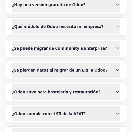
¿Hay una versión gratuita de Odoo?
¿Qué módulo de Odoo necesita mi empresa?
¿Se puede migrar de Community a Enterprise?
¿Se pierden datos al migrar de un ERP a Odoo?
¿Odoo sirve para hostelería y restauración?
¿Odoo cumple con el SII de la AEAT?