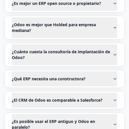
¿Es mejor un ERP open source o propietario?
¿Odoo es mejor que Holded para empresa
mediana?
¿Cuánto cuesta la consultoría de implantación de
Odoo?
¿Qué ERP necesita una constructora?
¿El CRM de Odoo es comparable a Salesforce?
¿Es posible usar el ERP antiguo y Odoo en
paralelo?