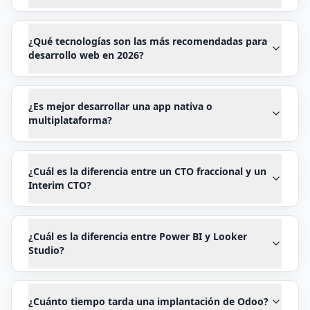
¿Qué tecnologías son las más recomendadas para
desarrollo web en 2026?
¿Es mejor desarrollar una app nativa o
multiplataforma?
¿Cuál es la diferencia entre un CTO fraccional y un
Interim CTO?
¿Cuál es la diferencia entre Power BI y Looker
Studio?
¿Cuánto tiempo tarda una implantación de Odoo?