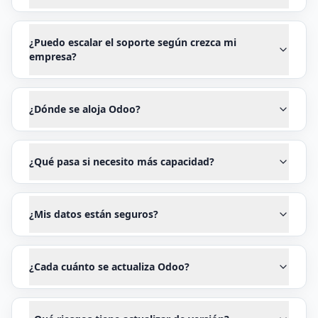
¿Puedo escalar el soporte según crezca mi
empresa?
¿Dónde se aloja Odoo?
¿Qué pasa si necesito más capacidad?
¿Mis datos están seguros?
¿Cada cuánto se actualiza Odoo?