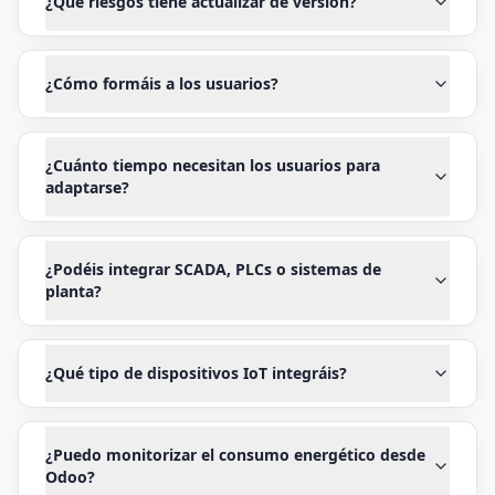
¿Qué riesgos tiene actualizar de versión?
¿Cómo formáis a los usuarios?
¿Cuánto tiempo necesitan los usuarios para
adaptarse?
¿Podéis integrar SCADA, PLCs o sistemas de
planta?
¿Qué tipo de dispositivos IoT integráis?
¿Puedo monitorizar el consumo energético desde
Odoo?