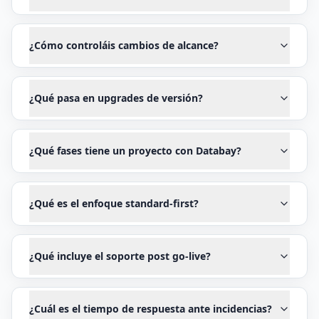
¿Cómo controláis cambios de alcance?
¿Qué pasa en upgrades de versión?
¿Qué fases tiene un proyecto con Databay?
¿Qué es el enfoque standard-first?
¿Qué incluye el soporte post go-live?
¿Cuál es el tiempo de respuesta ante incidencias?