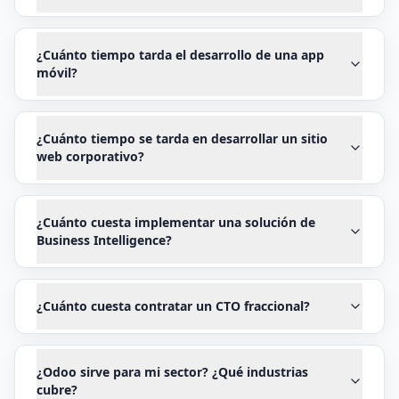
¿Cuánto tiempo tarda el desarrollo de una app
móvil?
¿Cuánto tiempo se tarda en desarrollar un sitio
web corporativo?
¿Cuánto cuesta implementar una solución de
Business Intelligence?
¿Cuánto cuesta contratar un CTO fraccional?
¿Odoo sirve para mi sector? ¿Qué industrias
cubre?