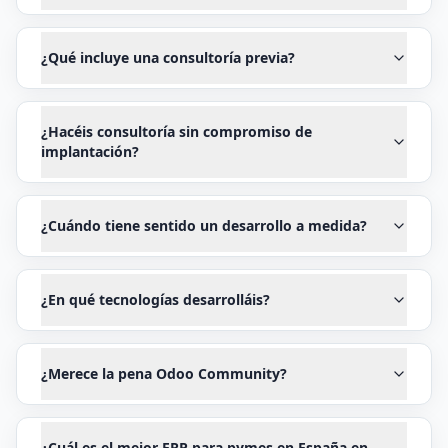
¿Qué incluye una consultoría previa?
¿Hacéis consultoría sin compromiso de
implantación?
¿Cuándo tiene sentido un desarrollo a medida?
¿En qué tecnologías desarrolláis?
¿Merece la pena Odoo Community?
¿Cuál es el mejor ERP para pymes en España en