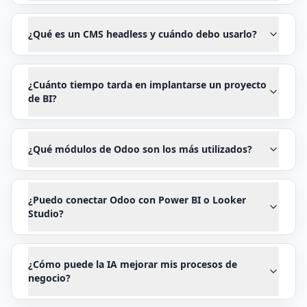
¿Qué es un CMS headless y cuándo debo usarlo?
¿Cuánto tiempo tarda en implantarse un proyecto
de BI?
¿Qué módulos de Odoo son los más utilizados?
¿Puedo conectar Odoo con Power BI o Looker
Studio?
¿Cómo puede la IA mejorar mis procesos de
negocio?