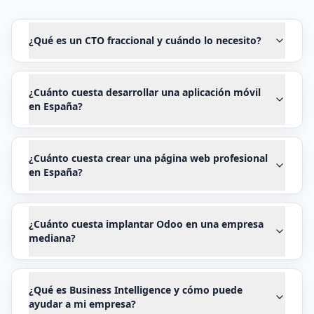
¿Qué es un CTO fraccional y cuándo lo necesito?
¿Cuánto cuesta desarrollar una aplicación móvil
en España?
¿Cuánto cuesta crear una página web profesional
en España?
¿Cuánto cuesta implantar Odoo en una empresa
mediana?
¿Qué es Business Intelligence y cómo puede
ayudar a mi empresa?