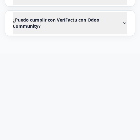
¿Puedo cumplir con VeriFactu con Odoo
Community?