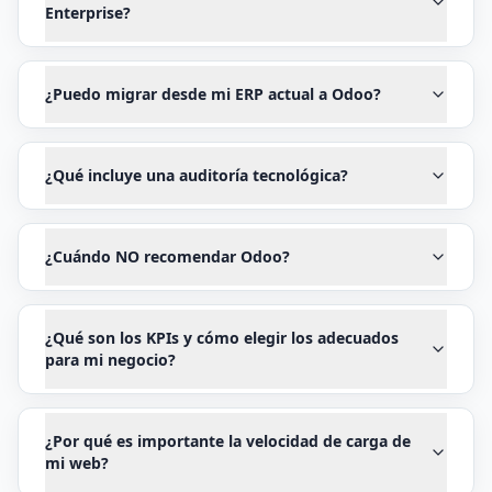
Enterprise?
¿Puedo migrar desde mi ERP actual a Odoo?
¿Qué incluye una auditoría tecnológica?
¿Cuándo NO recomendar Odoo?
¿Qué son los KPIs y cómo elegir los adecuados
para mi negocio?
¿Por qué es importante la velocidad de carga de
mi web?