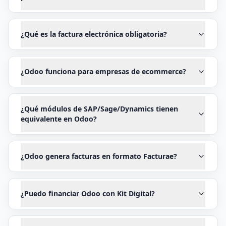
¿Qué es la factura electrónica obligatoria?
¿Odoo funciona para empresas de ecommerce?
¿Qué módulos de SAP/Sage/Dynamics tienen
equivalente en Odoo?
¿Odoo genera facturas en formato Facturae?
¿Puedo financiar Odoo con Kit Digital?