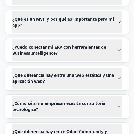
¿Qué es un MVP y por qué es importante para mi
app?
¿Puedo conectar mi ERP con herramientas de
Business Intelligence?
¿Qué diferencia hay entre una web estática y una
aplicación web?
¿Cómo sé si mi empresa necesita consultoría
tecnológica?
¿Qué diferencia hay entre Odoo Community y