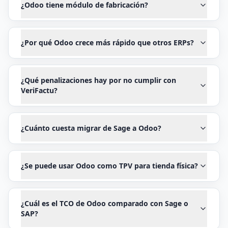
¿Odoo tiene módulo de fabricación?
¿Por qué Odoo crece más rápido que otros ERPs?
¿Qué penalizaciones hay por no cumplir con
VeriFactu?
¿Cuánto cuesta migrar de Sage a Odoo?
¿Se puede usar Odoo como TPV para tienda física?
¿Cuál es el TCO de Odoo comparado con Sage o
SAP?