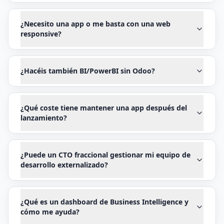
¿Necesito una app o me basta con una web
responsive?
¿Hacéis también BI/PowerBI sin Odoo?
¿Qué coste tiene mantener una app después del
lanzamiento?
¿Puede un CTO fraccional gestionar mi equipo de
desarrollo externalizado?
¿Qué es un dashboard de Business Intelligence y
cómo me ayuda?