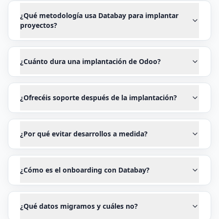
¿Qué metodología usa Databay para implantar
proyectos?
¿Cuánto dura una implantación de Odoo?
¿Ofrecéis soporte después de la implantación?
¿Por qué evitar desarrollos a medida?
¿Cómo es el onboarding con Databay?
¿Qué datos migramos y cuáles no?