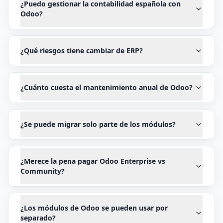
¿Puedo gestionar la contabilidad española con
Odoo?
¿Qué riesgos tiene cambiar de ERP?
¿Cuánto cuesta el mantenimiento anual de Odoo?
¿Se puede migrar solo parte de los módulos?
¿Merece la pena pagar Odoo Enterprise vs
Community?
¿Los módulos de Odoo se pueden usar por
separado?