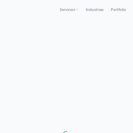
Servicios
Industrias
Portfolio