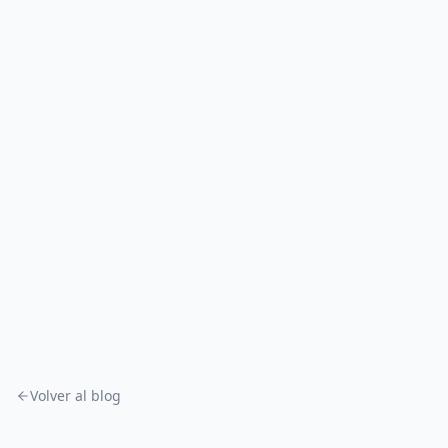
Volver al blog